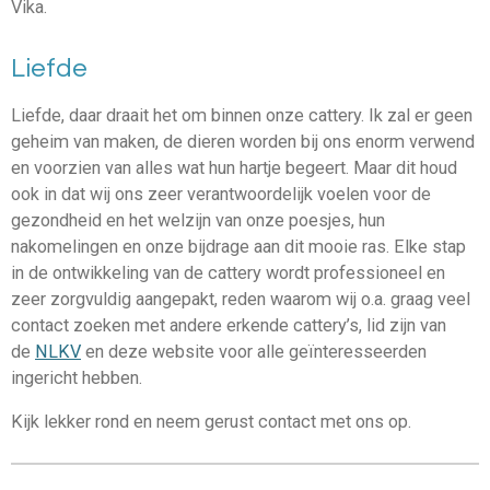
Vika.
Liefde
Liefde, daar draait het om binnen onze cattery. Ik zal er geen
geheim van maken, de dieren worden bij ons enorm verwend
en voorzien van alles wat hun hartje begeert. Maar dit houd
ook in dat wij ons zeer verantwoordelijk voelen voor de
gezondheid en het welzijn van onze poesjes, hun
nakomelingen en onze bijdrage aan dit mooie ras. Elke stap
in de ontwikkeling van de cattery wordt professioneel en
zeer zorgvuldig aangepakt, reden waarom wij o.a. graag veel
contact zoeken met andere erkende cattery’s, lid zijn van
de
NLKV
en deze website voor alle geïnteresseerden
ingericht hebben.
Kijk lekker rond en neem gerust contact met ons op.