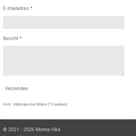
E-mailadres *
Bericht *
Verzenden
Foto: Viktoriya met Blaze (15 weken)
© 2021 - 2026 Monna Vika