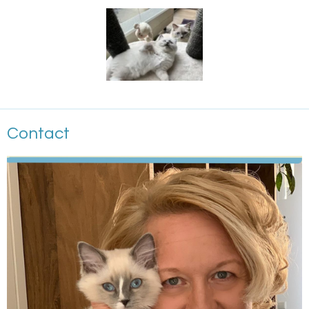
Contact